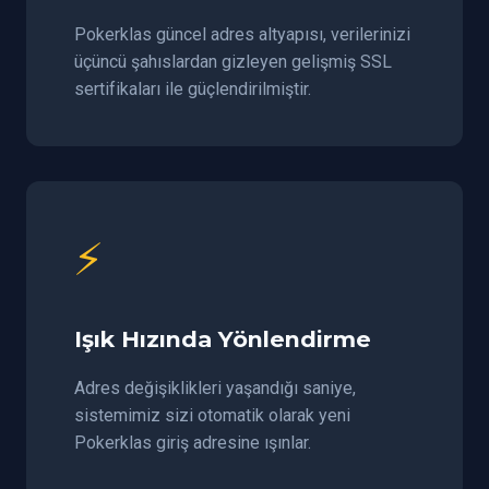
Pokerklas güncel adres altyapısı, verilerinizi
üçüncü şahıslardan gizleyen gelişmiş SSL
sertifikaları ile güçlendirilmiştir.
⚡
Işık Hızında Yönlendirme
Adres değişiklikleri yaşandığı saniye,
sistemimiz sizi otomatik olarak yeni
Pokerklas giriş adresine ışınlar.