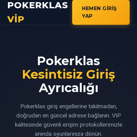
POKERKLAS
HEMEN GIRIŞ
YAP
VİP
Pokerklas
Kesintisiz Giriş
Ayrıcalığı
Pokerklas giriş engellerine takılmadan,
doğrudan en güncel adrese bağlanın. VIP
kalitesinde güvenli erişim protokollerimizle
anında oyunlarınıza dönün.