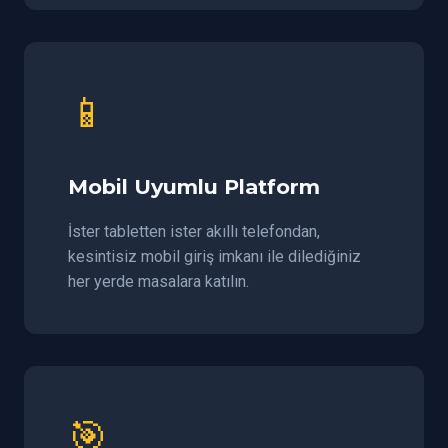
📱
Mobil Uyumlu Platform
İster tabletten ister akıllı telefondan,
kesintisiz mobil giriş imkanı ile dilediğiniz
her yerde masalara katılın.
🎯