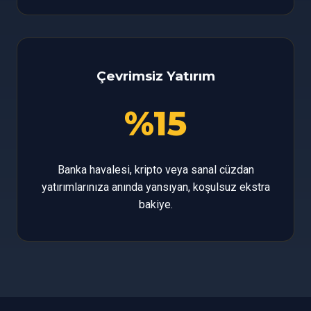
Çevrimsiz Yatırım
%15
Banka havalesi, kripto veya sanal cüzdan
yatırımlarınıza anında yansıyan, koşulsuz ekstra
bakiye.