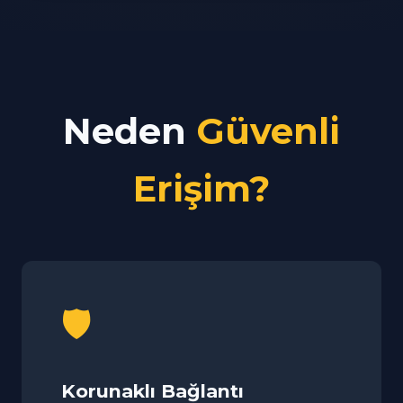
Neden
Güvenli
Erişim?
🛡️
Korunaklı Bağlantı