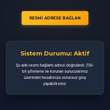
RESMI ADRESE BAĞLAN
Sistem Durumu: Aktif
Şu anki resmi bağlantı adresi doğrulandı. 256-
bit şifreleme ile korunan sunucularımız
üzerinden hesabınıza sorunsuz giriş
yapabilirsiniz.