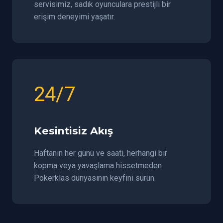
servisimiz, sadık oyunculara prestijli bir
erişim deneyimi yaşatır.
24/7
Kesintisiz Akış
Haftanın her günü ve saati, herhangi bir
kopma veya yavaşlama hissetmeden
Pokerklas dünyasının keyfini sürün.